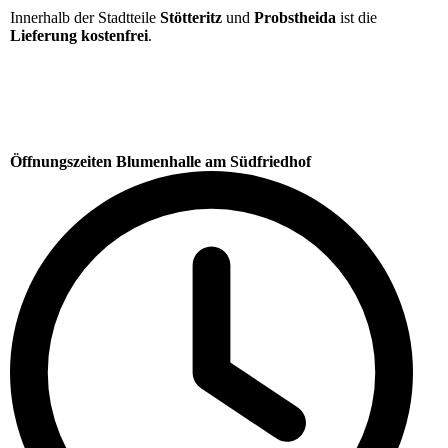
Innerhalb der Stadtteile
Stötteritz
und
Probstheida
ist die
Lieferung kostenfrei
.
Öffnungszeiten Blumenhalle am Südfriedhof