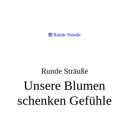
Runde Sträuße
Runde Sträuße
Unsere Blumen
schenken Gefühle