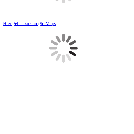
Hier geht's zu Google Maps