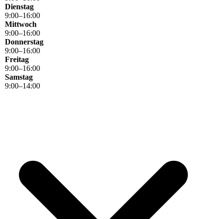
Dienstag
9
:
00
–
16
:
00
Mittwoch
9
:
00
–
16
:
00
Donnerstag
9
:
00
–
16
:
00
Freitag
9
:
00
–
16
:
00
Samstag
9
:
00
–
14
:
00