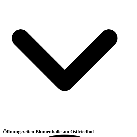
Öffnungszeiten Blumenhalle am Ostfriedhof