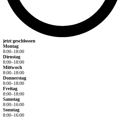
jetzt geschlossen
Montag
8
:
00
–
18
:
00
Dienstag
8
:
00
–
18
:
00
Mittwoch
8
:
00
–
18
:
00
Donnerstag
8
:
00
–
18
:
00
Freitag
8
:
00
–
18
:
00
Samstag
8
:
00
–
16
:
00
Sonntag
8
:
00
–
16
:
00