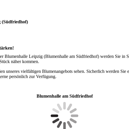
 (Südfriedhof)
tärken!
er Blumenhalle Leipzig (Blumenhalle am Südfriedhof) werden Sie in Sa
 Stück näher kommen.
ien unseres vielfältigen Blumenangebots sehen. Sicherlich werden Sie
 gerne persönlich zur Verfügung.
Blumenhalle am Südfriedhof