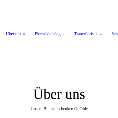
Über uns
Floristikkatalog
Trauerfloristik
Sch
Über uns
Unsere Blumen schenken Gefühle