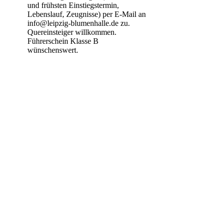
und frühsten Einstiegstermin, 
Lebenslauf, Zeugnisse) per E-Mail an 
info@leipzig-blumenhalle.de zu.

Quereinsteiger willkommen. 
Führerschein Klasse B 
wünschenswert.