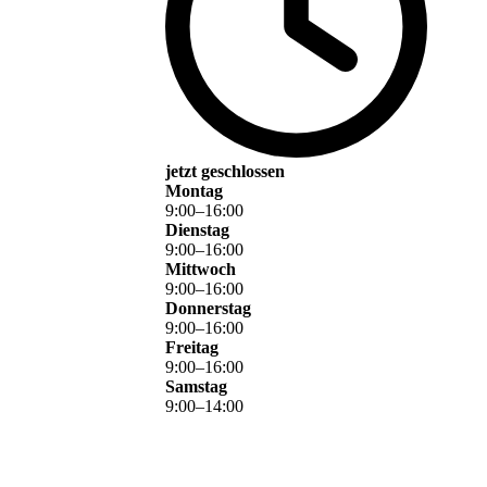
jetzt geschlossen
Montag
9
:
00
–
16
:
00
Dienstag
9
:
00
–
16
:
00
Mittwoch
9
:
00
–
16
:
00
Donnerstag
9
:
00
–
16
:
00
Freitag
9
:
00
–
16
:
00
Samstag
9
:
00
–
14
:
00