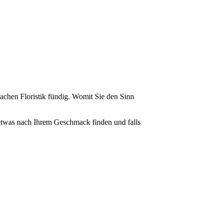
chen Floristik fündig. Womit Sie den Sinn
 etwas nach Ihrem Geschmack finden und falls