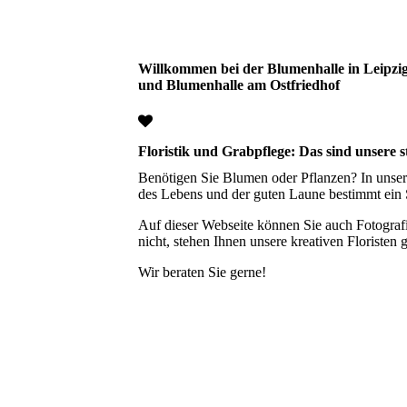
Willkommen bei der Blumenhalle in Leipzig
und Blumenhalle am Ostfriedhof
Floristik und Grabpflege: Das sind unsere s
Benötigen Sie Blumen oder Pflanzen? In unser
des Lebens und der guten Laune bestimmt ein
Auf dieser Webseite können Sie auch Fotograf
nicht, stehen Ihnen unsere kreativen Floristen
Wir beraten Sie gerne!